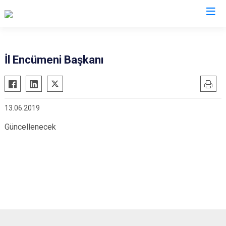
İl Encümeni Başkanı
13.06.2019
Güncellenecek