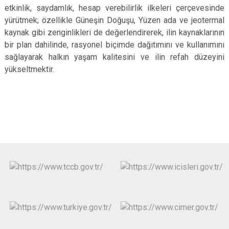
etkinlik, saydamlık, hesap verebilirlik ilkeleri çerçevesinde
yürütmek; özellikle Güneşin Doğuşu, Yüzen ada ve jeotermal
kaynak gibi zenginlikleri de değerlendirerek, ilin kaynaklarının
bir plan dahilinde, rasyonel biçimde dağıtımını ve kullanımını
sağlayarak halkın yaşam kalitesini ve ilin refah düzeyini
yükseltmektir.